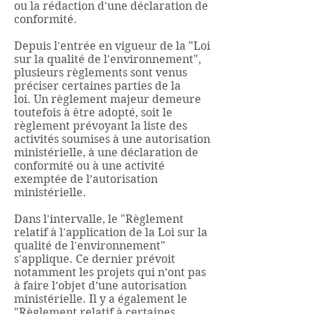
ou la rédaction d'une déclaration de
conformité.
Depuis l'entrée en vigueur de la "Loi
sur la qualité de l'environnement",
plusieurs règlements sont venus
préciser certaines parties de la
loi. Un règlement majeur demeure
toutefois à être adopté, soit le
règlement prévoyant la liste des
activités soumises à une autorisation
ministérielle, à une déclaration de
conformité ou à une activité
exemptée de l’autorisation
ministérielle.
Dans l'intervalle, le "Règlement
relatif à l'application de la Loi sur la
qualité de l'environnement"
s'applique. Ce dernier prévoit
notamment les projets qui n’ont pas
à faire l’objet d’une autorisation
ministérielle. Il y a également le
"Règlement relatif à certaines