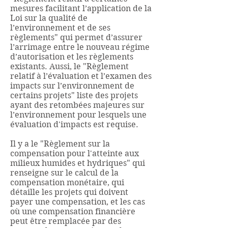
mesures facilitant l’application de la
Loi sur la qualité de
l’environnement et de ses
règlements" qui permet d’assurer
l’arrimage entre le nouveau régime
d’autorisation et les règlements
existants. Aussi, le "Règlement
relatif à l’évaluation et l’examen des
impacts sur l’environnement de
certains projets" liste des projets
ayant des retombées majeures sur
l’environnement pour lesquels une
évaluation d'impacts est requise.
Il y a le "Règlement sur la
compensation pour l'atteinte aux
milieux humides et hydriques" qui
renseigne sur le calcul de la
compensation monétaire, qui
détaille les projets qui doivent
payer une compensation, et les cas
où une compensation financière
peut être remplacée par des