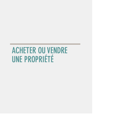
ACHETER OU VENDRE
UNE PROPRIÉTÉ
SENSIBILISER LA