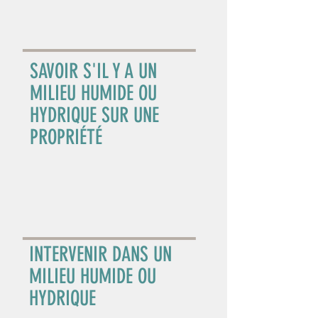
SAVOIR S'IL Y A UN
MILIEU HUMIDE OU
HYDRIQUE SUR UNE
PROPRIÉTÉ
INTERVENIR DANS UN
MILIEU HUMIDE OU
HYDRIQUE