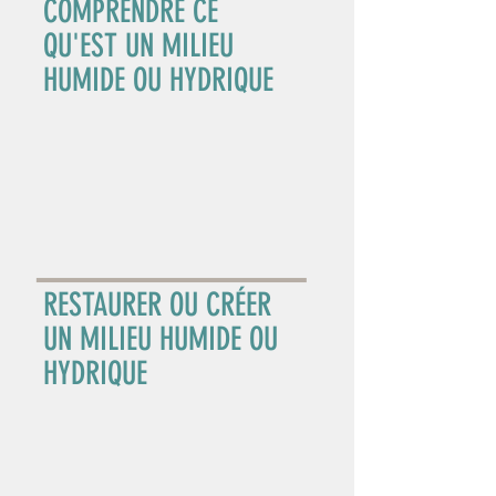
COMPRENDRE CE
QU'EST UN MILIEU
HUMIDE OU HYDRIQUE
RESTAURER OU CRÉER
UN MILIEU HUMIDE OU
HYDRIQUE