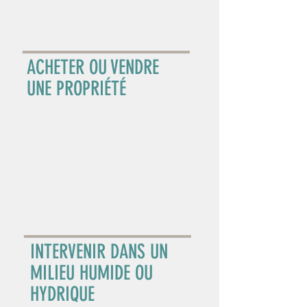
ACHETER OU VENDRE
UNE PROPRIÉTÉ
INTERVENIR DANS UN
MILIEU HUMIDE OU
HYDRIQUE