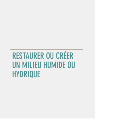
RESTAURER OU CRÉER
UN MILIEU HUMIDE OU
HYDRIQUE