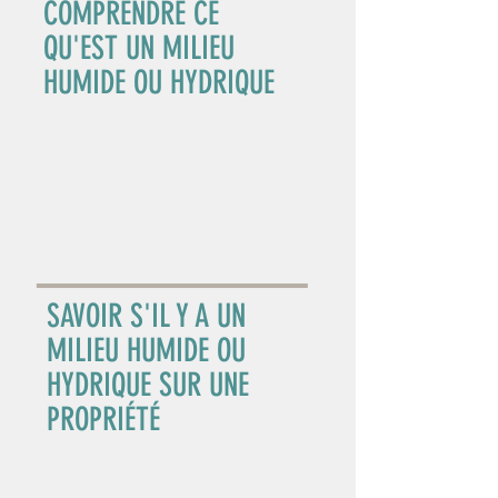
COMPRENDRE CE
QU'EST UN MILIEU
HUMIDE OU HYDRIQUE
SAVOIR S'IL Y A UN
MILIEU HUMIDE OU
HYDRIQUE SUR UNE
PROPRIÉTÉ