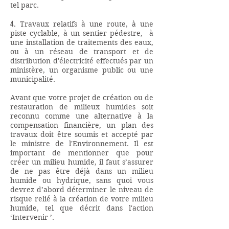
tel parc.
4.
Travaux relatifs à une route, à une
piste cyclable, à un sentier pédestre, à
une installation de traitements des eaux,
ou à un réseau de transport et de
distribution d'électricité effectués par un
ministère, un organisme public ou une
municipalité.
Avant que votre projet de création ou de
restauration de milieux humides soit
reconnu comme une alternative à la
compensation financière, un plan des
travaux doit être soumis et accepté par
le ministre de l'Environnement. Il est
important de mentionner que pour
créer un milieu humide, il faut s’assurer
de ne pas être déjà dans un milieu
humide ou hydrique, sans quoi vous
devrez d’abord déterminer le niveau de
risque relié à la création de votre milieu
humide, tel que décrit dans l'action
‘Intervenir ’.