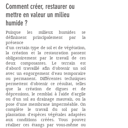
Comment créer, restaurer ou
mettre en valeur un milieu
humide ?
Puisque les milieux humides se
définissent principalement par la
présence
d'un certain type de sol et de végétation,
la création et la restauration passent
obligatoirement par le travail de ces
deux composantes. Le terrain est
d'abord travaillé afin d'obtenir un sol
avec un engorgement d'eau temporaire
ou permanent. Différentes techniques
permettent d'obtenir ce résultat, telles
que la création de digues et de
dépressions, le remblai à l'aide d'argile
ou d'un sol au drainage mauvais, ou la
pose d'une membrane imperméable. On
complète le travail du sol par la
plantation d'espèces végétales adaptées
aux conditions créées. Vous pouvez
réaliser ces étangs par vous-même ou