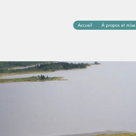
Accueil
À propos et mise