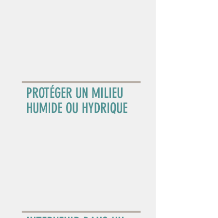
PROTÉGER UN MILIEU
HUMIDE OU HYDRIQUE