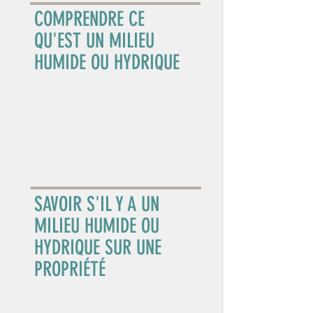
COMPRENDRE
CE
QU'EST UN MILIEU
HUMIDE OU HYDRIQUE
SAVOIR S'IL Y A UN
MILIEU HUMIDE OU
HYDRIQUE SUR UNE
PROPRIÉTÉ