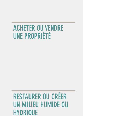
ACHETER OU VENDRE
UNE PROPRIÉTÉ
RESTAURER OU CRÉER
UN MILIEU HUMIDE OU
HYDRIQUE