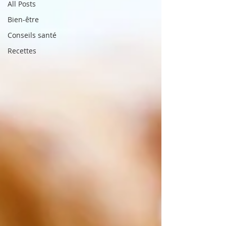
All Posts
Bien-être
Conseils santé
Recettes