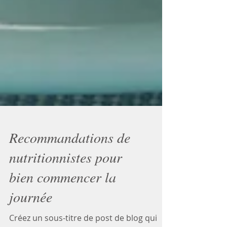
Recommandations de
nutritionnistes pour
bien commencer la
journée