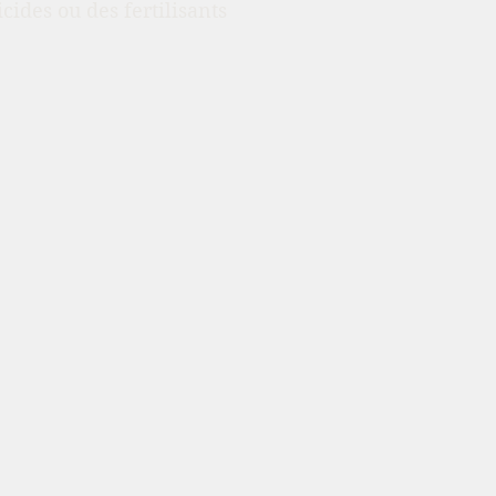
icides ou des fertilisants