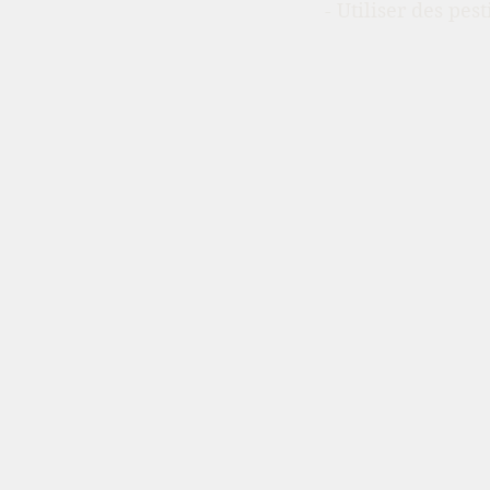
- Utiliser des pest