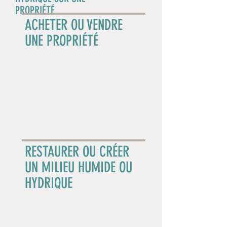
PROPRIÉTÉ
ACHETER OU VENDRE
UNE PROPRIÉTÉ
RESTAURER OU CRÉER
UN MILIEU HUMIDE OU
HYDRIQUE